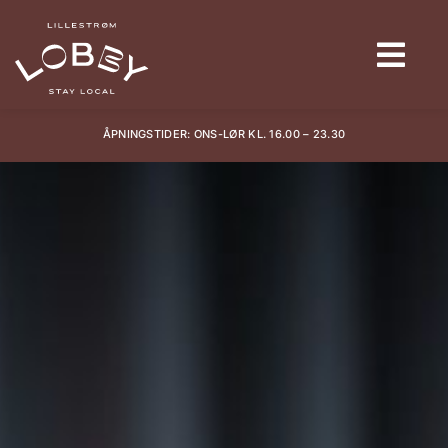
ÅPNINGSTIDER: ONS-LØR KL. 16.00 – 23.30