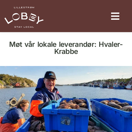
Møt vår lokale leverandør: Hvaler-
Krabbe