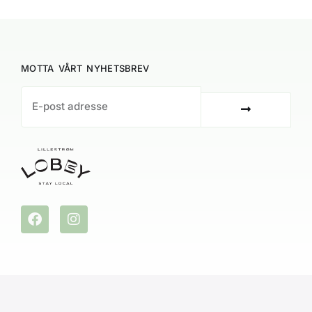
MOTTA VÅRT NYHETSBREV